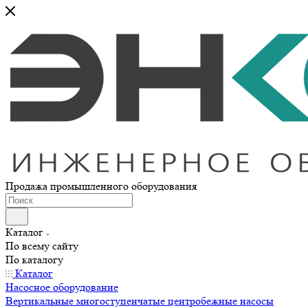
Продажа промышленного оборудования
Каталог
По всему сайту
По каталогу
Каталог
Насосное оборудование
Вертикальные многоступенчатые центробежные насосы