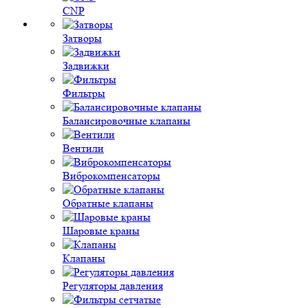
CNP
Затворы
Задвижки
Фильтры
Балансировочные клапаны
Вентили
Виброкомпенсаторы
Обратные клапаны
Шаровые краны
Клапаны
Регуляторы давления