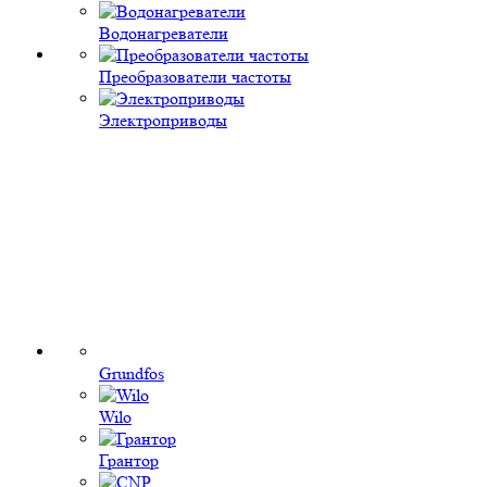
Водонагреватели
Преобразователи частоты
Электроприводы
Grundfos
Wilo
Грантор