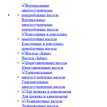
Вертикальные
многоступенчатые
центробежные насосы
Консольные и консольно-
моноблочные насосы
Насосы «Inline»
Циркуляционные насосы
Горизонтальные
многоступенчатые насосы
Для дренажа и канализации
Дозировочные насосы