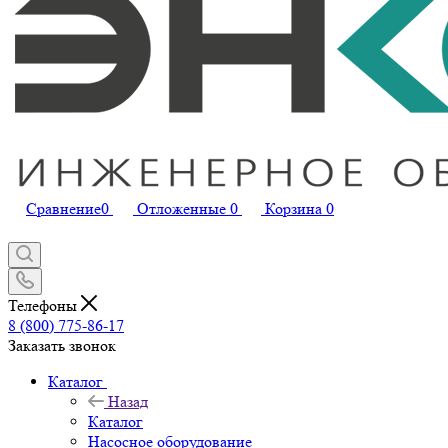
Сравнение
0
Отложенные
0
Корзина
0
Телефоны
8 (800) 775-86-17
Заказать звонок
Каталог
Назад
Каталог
Насосное оборудование