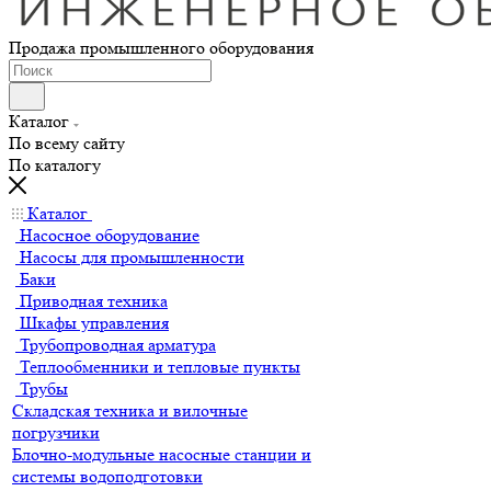
Продажа промышленного оборудования
Каталог
По всему сайту
По каталогу
Каталог
Насосное оборудование
Насосы для промышленности
Баки
Приводная техника
Шкафы управления
Трубопроводная арматура
Теплообменники и тепловые пункты
Трубы
Складская техника и вилочные
погрузчики
Блочно-модульные насосные станции и
системы водоподготовки