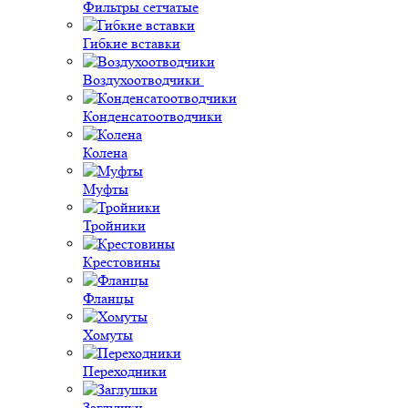
Фильтры сетчатые
Гибкие вставки
Воздухоотводчики
Конденсатоотводчики
Колена
Муфты
Тройники
Крестовины
Фланцы
Хомуты
Переходники
Заглушки