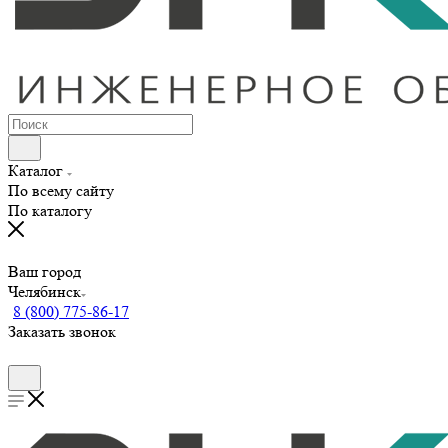
Каталог
По всему сайту
По каталогу
Ваш город
Челябинск
8 (800) 775-86-17
Заказать звонок