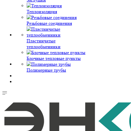
Теплоизоляция
Резьбовые соединения
Пластинчатые
теплообменники
Блочные тепловые пункты
Полимерные трубы