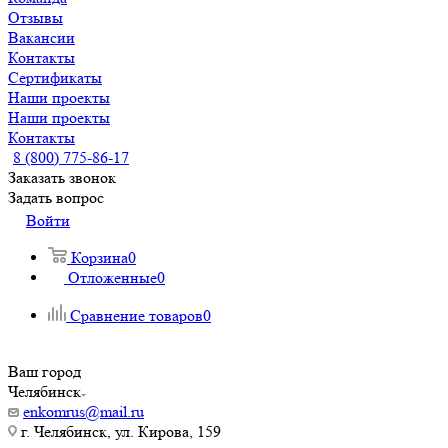
Отзывы
Вакансии
Контакты
Сертификаты
Наши проекты
Наши проекты
Контакты
8 (800) 775-86-17
Заказать звонок
Задать вопрос
Войти
Корзина
0
Отложенные
0
Сравнение товаров
0
Ваш город
Челябинск
enkomrus@mail.ru
г. Челябинск, ул. Кирова, 159