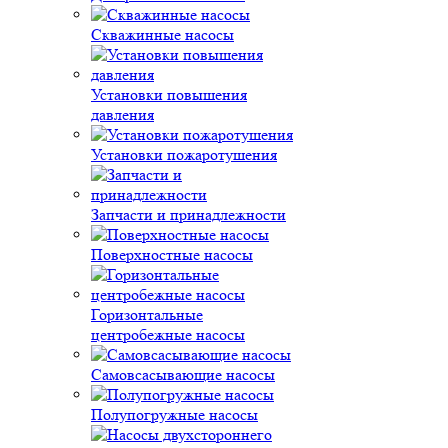
Скважинные насосы
Установки повышения
давления
Установки пожаротушения
Запчасти и принадлежности
Поверхностные насосы
Горизонтальные
центробежные насосы
Самовсасывающие насосы
Полупогружные насосы