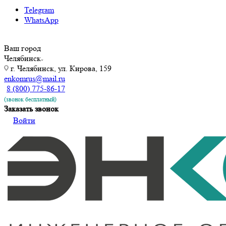
Telegram
WhatsApp
Ваш город
Челябинск
г. Челябинск, ул. Кирова, 159
enkomrus@mail.ru
8 (800) 775-86-17
(звонок бесплатный)
Заказать звонок
Войти