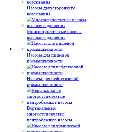
Насосы двухстороннего
всасывания
Многоступенчатые насосы
высокого давления
Насосы для пищевой
промышленности
Насосы для нефтегазовой
промышленности
Вертикальные
многоступенчатые
центробежные насосы