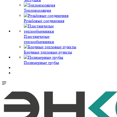
Теплоизоляция
Резьбовые соединения
Пластинчатые
теплообменники
Блочные тепловые пункты
Полимерные трубы