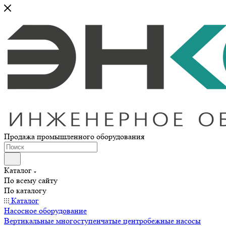
Продажа промышленного оборудования
Каталог
По всему сайту
По каталогу
Каталог
Насосное оборудование
Вертикальные многоступенчатые центробежные насосы