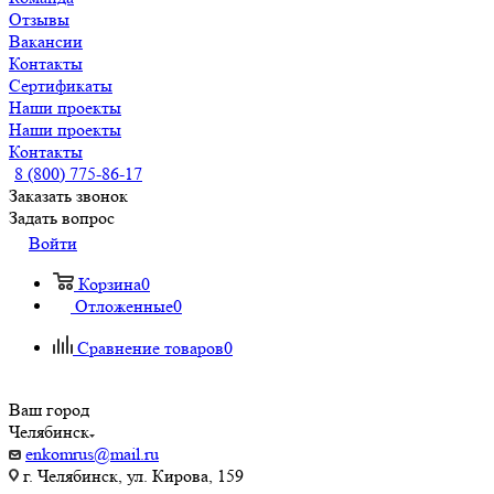
Отзывы
Вакансии
Контакты
Сертификаты
Наши проекты
Наши проекты
Контакты
8 (800) 775-86-17
Заказать звонок
Задать вопрос
Войти
Корзина
0
Отложенные
0
Сравнение товаров
0
Ваш город
Челябинск
enkomrus@mail.ru
г. Челябинск, ул. Кирова, 159