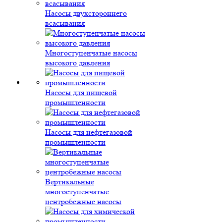
Насосы двухстороннего
всасывания
Многоступенчатые насосы
высокого давления
Насосы для пищевой
промышленности
Насосы для нефтегазовой
промышленности
Вертикальные
многоступенчатые
центробежные насосы