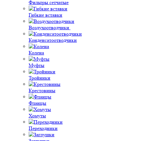
Фильтры сетчатые
Гибкие вставки
Воздухоотводчики
Конденсатоотводчики
Колена
Муфты
Тройники
Крестовины
Фланцы
Хомуты
Переходники
Заглушки