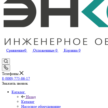
Сравнение
0
Отложенные
0
Корзина
0
Телефоны
8 (800) 775-86-17
Заказать звонок
Каталог
Назад
Каталог
Насосное оборудование