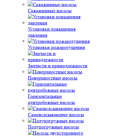
Скважинные насосы
Установки повышения
давления
Установки пожаротушения
Запчасти и принадлежности
Поверхностные насосы
Горизонтальные
центробежные насосы
Самовсасывающие насосы
Полупогружные насосы