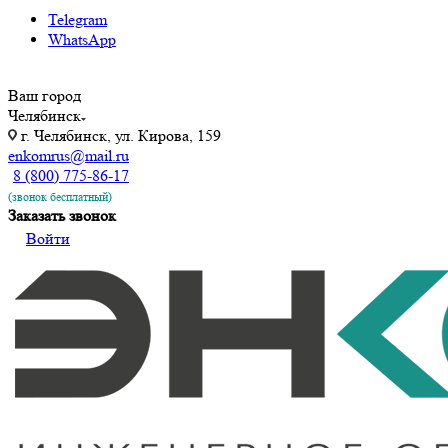
Telegram
WhatsApp
Ваш город
Челябинск
г. Челябинск, ул. Кирова, 159
enkomrus@mail.ru
8 (800) 775-86-17
(звонок бесплатный)
Заказать звонок
Войти