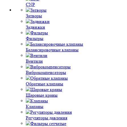
CNP
Затворы
Задвижки
Фильтры
Балансировочные клапаны
Вентили
Виброкомпенсаторы
Обратные клапаны
Шаровые краны
Клапаны
Регуляторы давления