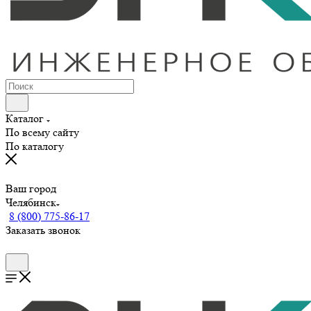
Каталог
По всему сайту
По каталогу
Ваш город
Челябинск
8 (800) 775-86-17
Заказать звонок