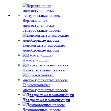
Вертикальные
многоступенчатые
центробежные насосы
Консольные и консольно-
моноблочные насосы
Насосы «Inline»
Циркуляционные насосы
Горизонтальные
многоступенчатые насосы
Для дренажа и канализации
Дозировочные насосы