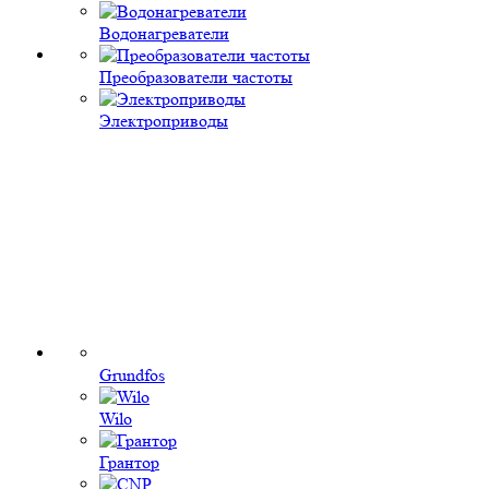
Водонагреватели
Преобразователи частоты
Электроприводы
Grundfos
Wilo
Грантор