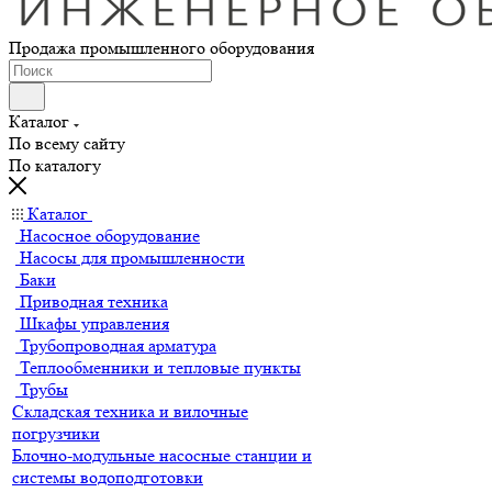
Продажа промышленного оборудования
Каталог
По всему сайту
По каталогу
Каталог
Насосное оборудование
Насосы для промышленности
Баки
Приводная техника
Шкафы управления
Трубопроводная арматура
Теплообменники и тепловые пункты
Трубы
Складская техника и вилочные
погрузчики
Блочно-модульные насосные станции и
системы водоподготовки