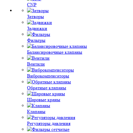
CNP
Затворы
Задвижки
Фильтры
Балансировочные клапаны
Вентили
Виброкомпенсаторы
Обратные клапаны
Шаровые краны
Клапаны
Регуляторы давления