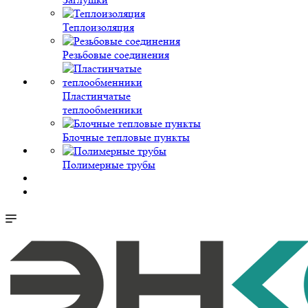
Теплоизоляция
Резьбовые соединения
Пластинчатые
теплообменники
Блочные тепловые пункты
Полимерные трубы