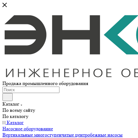
Продажа промышленного оборудования
Каталог
По всему сайту
По каталогу
Каталог
Насосное оборудование
Вертикальные многоступенчатые центробежные насосы