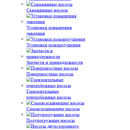
Скважинные насосы
Установки повышения
давления
Установки пожаротушения
Запчасти и принадлежности
Поверхностные насосы
Горизонтальные
центробежные насосы
Самовсасывающие насосы
Полупогружные насосы