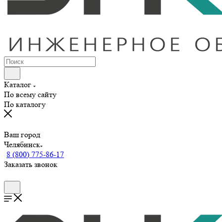
Каталог
По всему сайту
По каталогу
Ваш город
Челябинск
8 (800) 775-86-17
Заказать звонок