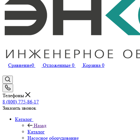
Сравнение
0
Отложенные
0
Корзина
0
Телефоны
8 (800) 775-86-17
Заказать звонок
Каталог
Назад
Каталог
Насосное оборудование