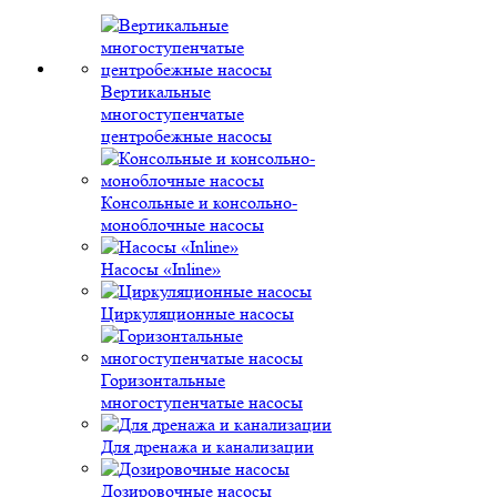
Вертикальные
многоступенчатые
центробежные насосы
Консольные и консольно-
моноблочные насосы
Насосы «Inline»
Циркуляционные насосы
Горизонтальные
многоступенчатые насосы
Для дренажа и канализации
Дозировочные насосы