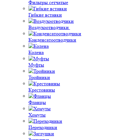
Фильтры сетчатые
Гибкие вставки
Воздухоотводчики
Конденсатоотводчики
Колена
Муфты
Тройники
Крестовины
Фланцы
Хомуты
Переходники
Заглушки