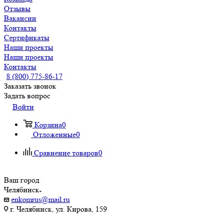
Отзывы
Вакансии
Контакты
Сертификаты
Наши проекты
Наши проекты
Контакты
8 (800) 775-86-17
Заказать звонок
Задать вопрос
Войти
Корзина
0
Отложенные
0
Сравнение товаров
0
Ваш город
Челябинск
enkomrus@mail.ru
г. Челябинск, ул. Кирова, 159