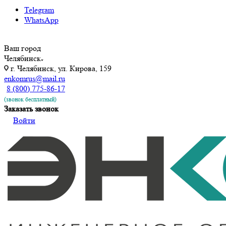
Telegram
WhatsApp
Ваш город
Челябинск
г. Челябинск, ул. Кирова, 159
enkomrus@mail.ru
8 (800) 775-86-17
(звонок бесплатный)
Заказать звонок
Войти