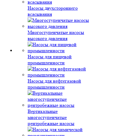
Насосы двухстороннего
всасывания
Многоступенчатые насосы
высокого давления
Насосы для пищевой
промышленности
Насосы для нефтегазовой
промышленности
Вертикальные
многоступенчатые
центробежные насосы