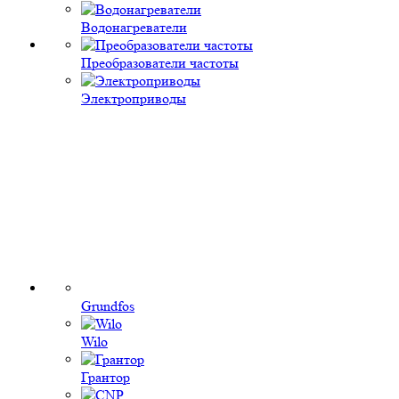
Водонагреватели
Преобразователи частоты
Электроприводы
Grundfos
Wilo
Грантор