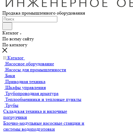
Продажа промышленного оборудования
Каталог
По всему сайту
По каталогу
Каталог
Насосное оборудование
Насосы для промышленности
Баки
Приводная техника
Шкафы управления
Трубопроводная арматура
Теплообменники и тепловые пункты
Трубы
Складская техника и вилочные
погрузчики
Блочно-модульные насосные станции и
системы водоподготовки