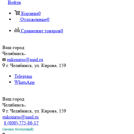
Войти
Корзина
0
Отложенные
0
Сравнение товаров
0
Ваш город
Челябинск
enkomrus@mail.ru
г. Челябинск, ул. Кирова, 159
Telegram
WhatsApp
Ваш город
Челябинск
г. Челябинск, ул. Кирова, 159
enkomrus@mail.ru
8 (800) 775-86-17
(звонок бесплатный)