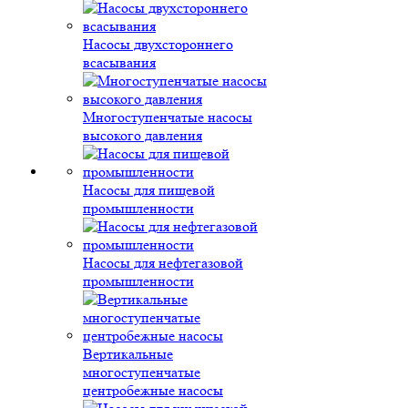
Насосы двухстороннего
всасывания
Многоступенчатые насосы
высокого давления
Насосы для пищевой
промышленности
Насосы для нефтегазовой
промышленности
Вертикальные
многоступенчатые
центробежные насосы