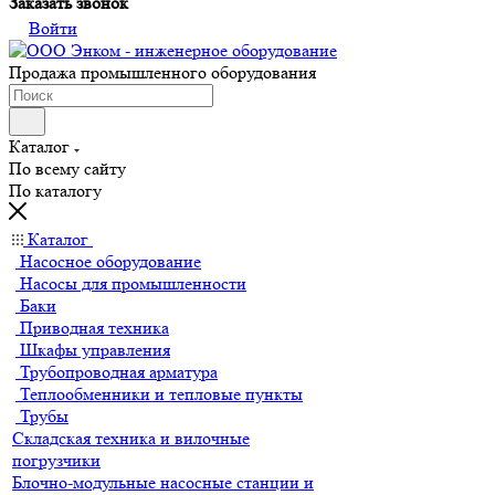
Заказать звонок
Войти
Продажа промышленного оборудования
Каталог
По всему сайту
По каталогу
Каталог
Насосное оборудование
Насосы для промышленности
Баки
Приводная техника
Шкафы управления
Трубопроводная арматура
Теплообменники и тепловые пункты
Трубы
Складская техника и вилочные
погрузчики
Блочно-модульные насосные станции и