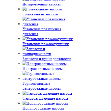
Дозировочные насосы
Скважинные насосы
Установки повышения
давления
Установки пожаротушения
Запчасти и принадлежности
Поверхностные насосы
Горизонтальные
центробежные насосы
Самовсасывающие насосы
Полупогружные насосы