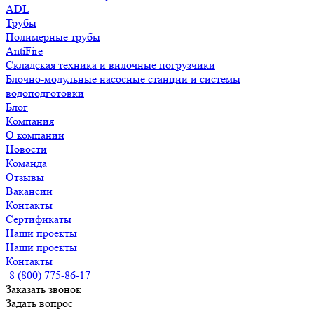
ADL
Трубы
Полимерные трубы
AntiFire
Складская техника и вилочные погрузчики
Блочно-модульные насосные станции и системы
водоподготовки
Блог
Компания
О компании
Новости
Команда
Отзывы
Вакансии
Контакты
Сертификаты
Наши проекты
Наши проекты
Контакты
8 (800) 775-86-17
Заказать звонок
Задать вопрос