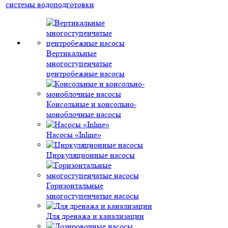
системы водоподготовки
Вертикальные
многоступенчатые
центробежные насосы
Консольные и консольно-
моноблочные насосы
Насосы «Inline»
Циркуляционные насосы
Горизонтальные
многоступенчатые насосы
Для дренажа и канализации