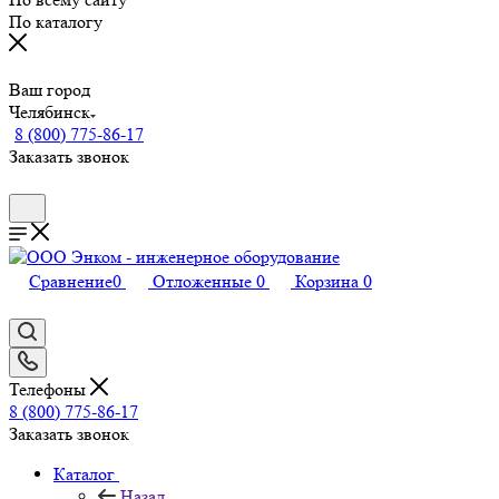
По каталогу
Ваш город
Челябинск
8 (800) 775-86-17
Заказать звонок
Сравнение
0
Отложенные
0
Корзина
0
Телефоны
8 (800) 775-86-17
Заказать звонок
Каталог
Назад