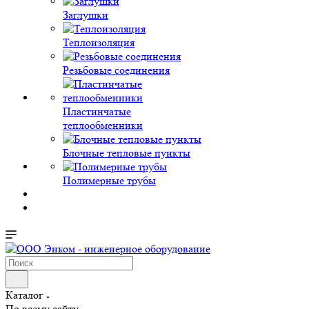
Заглушки
Теплоизоляция
Резьбовые соединения
Пластинчатые
теплообменники
Блочные тепловые пункты
Полимерные трубы
Каталог
По всему сайту