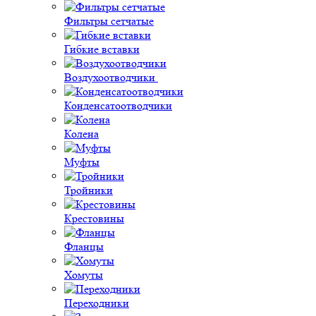
Фильтры сетчатые
Гибкие вставки
Воздухоотводчики
Конденсатоотводчики
Колена
Муфты
Тройники
Крестовины
Фланцы
Хомуты
Переходники