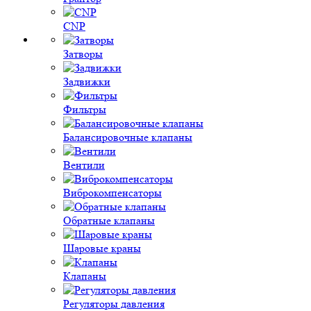
CNP
Затворы
Задвижки
Фильтры
Балансировочные клапаны
Вентили
Виброкомпенсаторы
Обратные клапаны
Шаровые краны
Клапаны
Регуляторы давления