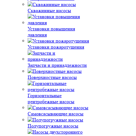
Скважинные насосы
Установки повышения
давления
Установки пожаротушения
Запчасти и принадлежности
Поверхностные насосы
Горизонтальные
центробежные насосы
Самовсасывающие насосы
Полупогружные насосы