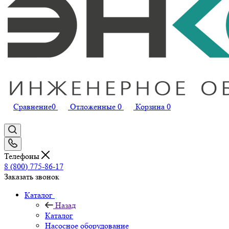
Сравнение
0
Отложенные
0
Корзина
0
Телефоны
8 (800) 775-86-17
Заказать звонок
Каталог
Назад
Каталог
Насосное оборудование