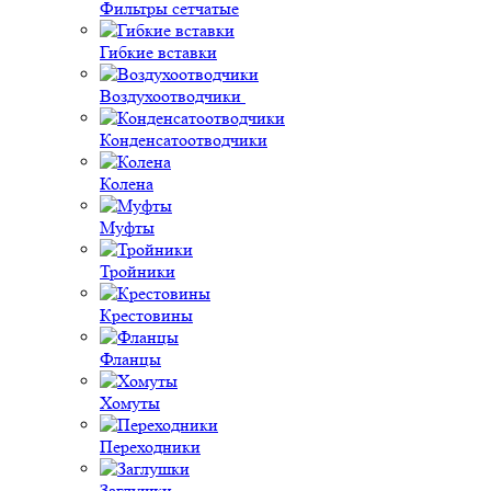
Фильтры сетчатые
Гибкие вставки
Воздухоотводчики
Конденсатоотводчики
Колена
Муфты
Тройники
Крестовины
Фланцы
Хомуты
Переходники
Заглушки