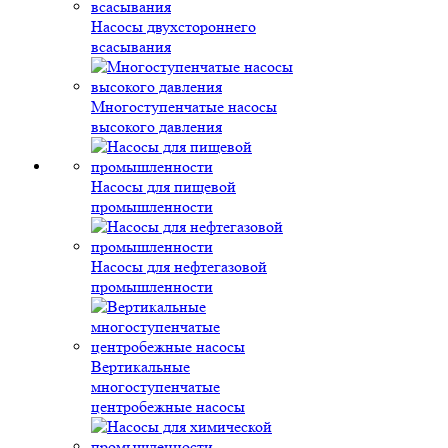
Насосы двухстороннего
всасывания
Многоступенчатые насосы
высокого давления
Насосы для пищевой
промышленности
Насосы для нефтегазовой
промышленности
Вертикальные
многоступенчатые
центробежные насосы