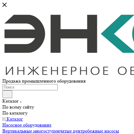
Продажа промышленного оборудования
Каталог
По всему сайту
По каталогу
Каталог
Насосное оборудование
Вертикальные многоступенчатые центробежные насосы