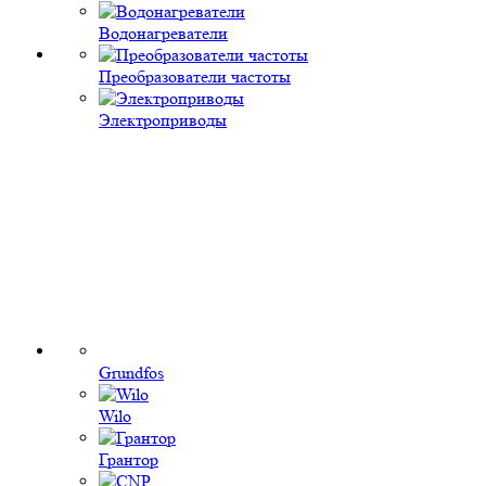
Водонагреватели
Преобразователи частоты
Электроприводы
Grundfos
Wilo
Грантор