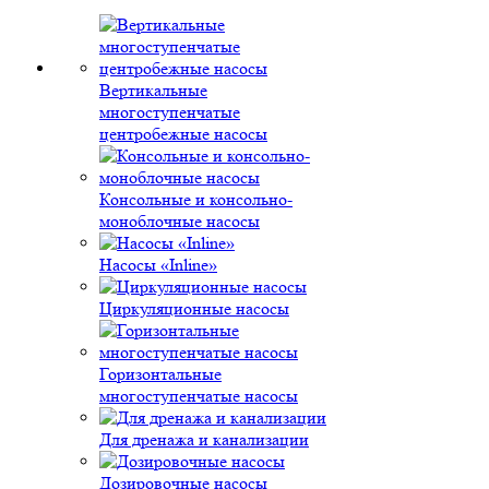
Вертикальные
многоступенчатые
центробежные насосы
Консольные и консольно-
моноблочные насосы
Насосы «Inline»
Циркуляционные насосы
Горизонтальные
многоступенчатые насосы
Для дренажа и канализации
Дозировочные насосы