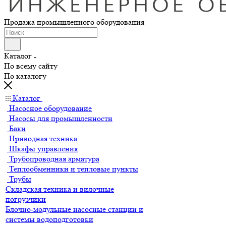
Продажа промышленного оборудования
Каталог
По всему сайту
По каталогу
Каталог
Насосное оборудование
Насосы для промышленности
Баки
Приводная техника
Шкафы управления
Трубопроводная арматура
Теплообменники и тепловые пункты
Трубы
Складская техника и вилочные
погрузчики
Блочно-модульные насосные станции и
системы водоподготовки