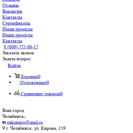
Отзывы
Вакансии
Контакты
Сертификаты
Наши проекты
Наши проекты
Контакты
8 (800) 775-86-17
Заказать звонок
Задать вопрос
Войти
Корзина
0
Отложенные
0
Сравнение товаров
0
Ваш город
Челябинск
enkomrus@mail.ru
г. Челябинск, ул. Кирова, 159