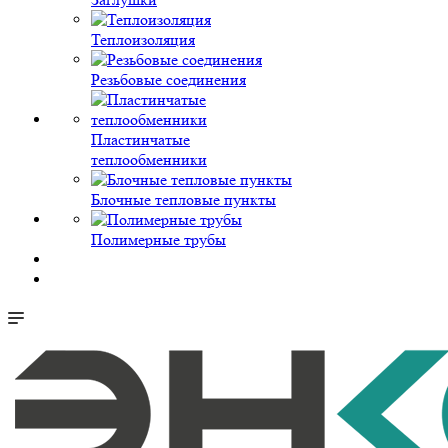
Теплоизоляция
Резьбовые соединения
Пластинчатые
теплообменники
Блочные тепловые пункты
Полимерные трубы