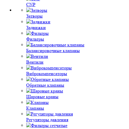
CNP
Затворы
Задвижки
Фильтры
Балансировочные клапаны
Вентили
Виброкомпенсаторы
Обратные клапаны
Шаровые краны
Клапаны
Регуляторы давления