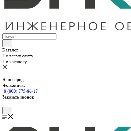
Каталог
По всему сайту
По каталогу
Ваш город
Челябинск
8 (800) 775-86-17
Заказать звонок