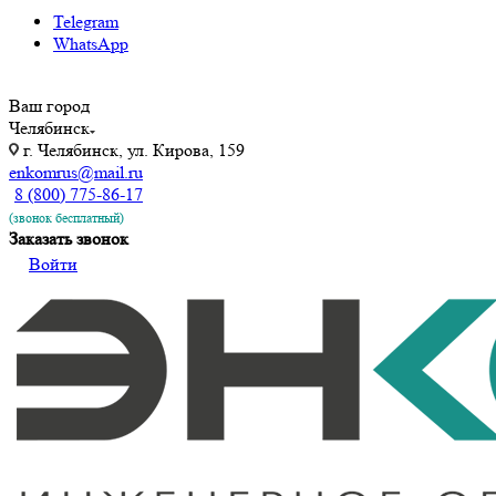
Telegram
WhatsApp
Ваш город
Челябинск
г. Челябинск, ул. Кирова, 159
enkomrus@mail.ru
8 (800) 775-86-17
(звонок бесплатный)
Заказать звонок
Войти