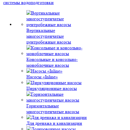
системы водоподготовки
Вертикальные
многоступенчатые
центробежные насосы
Консольные и консольно-
моноблочные насосы
Насосы «Inline»
Циркуляционные насосы
Горизонтальные
многоступенчатые насосы
Для дренажа и канализации