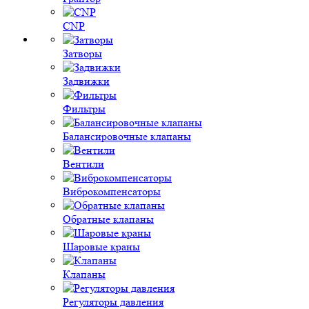
CNP
Затворы
Задвижки
Фильтры
Балансировочные клапаны
Вентили
Виброкомпенсаторы
Обратные клапаны
Шаровые краны
Клапаны
Регуляторы давления