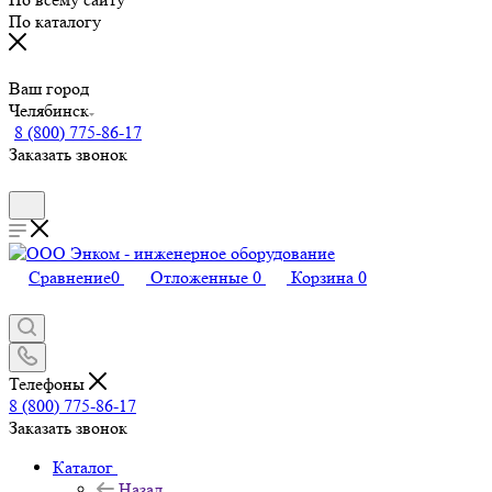
По каталогу
Ваш город
Челябинск
8 (800) 775-86-17
Заказать звонок
Сравнение
0
Отложенные
0
Корзина
0
Телефоны
8 (800) 775-86-17
Заказать звонок
Каталог
Назад