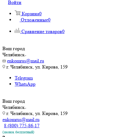
Войти
Корзина
0
Отложенные
0
Сравнение товаров
0
Ваш город
Челябинск
enkomrus@mail.ru
г. Челябинск, ул. Кирова, 159
Telegram
WhatsApp
Ваш город
Челябинск
г. Челябинск, ул. Кирова, 159
enkomrus@mail.ru
8 (800) 775-86-17
(звонок бесплатный)