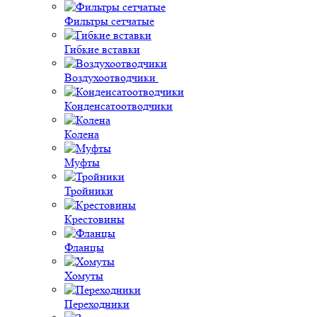
Фильтры сетчатые
Гибкие вставки
Воздухоотводчики
Конденсатоотводчики
Колена
Муфты
Тройники
Крестовины
Фланцы
Хомуты
Переходники