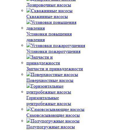
Дозировочные насосы
Скважинные насосы
Установки повышения
давления
Установки пожаротушения
Запчасти и принадлежности
Поверхностные насосы
Горизонтальные
центробежные насосы
Самовсасывающие насосы
Полупогружные насосы