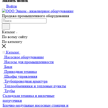
Заказать звонок
Войти
Продажа промышленного оборудования
Каталог
По всему сайту
По каталогу
Каталог
Насосное оборудование
Насосы для промышленности
Баки
Приводная техника
Шкафы управления
Трубопроводная арматура
Теплообменники и тепловые пункты
Трубы
Складская техника и вилочные
погрузчики
Блочно-модульные насосные станции и