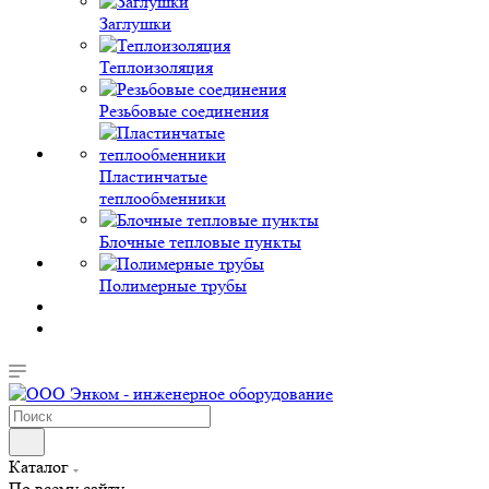
Заглушки
Теплоизоляция
Резьбовые соединения
Пластинчатые
теплообменники
Блочные тепловые пункты
Полимерные трубы
Каталог
По всему сайту