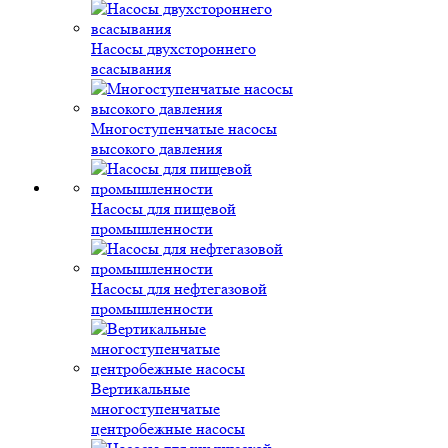
Насосы двухстороннего
всасывания
Многоступенчатые насосы
высокого давления
Насосы для пищевой
промышленности
Насосы для нефтегазовой
промышленности
Вертикальные
многоступенчатые
центробежные насосы