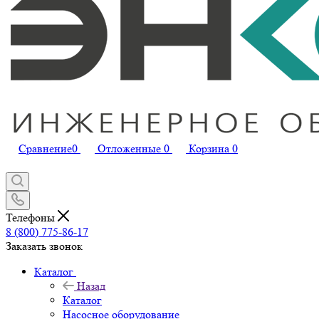
Сравнение
0
Отложенные
0
Корзина
0
Телефоны
8 (800) 775-86-17
Заказать звонок
Каталог
Назад
Каталог
Насосное оборудование