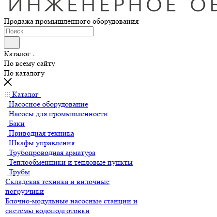
Продажа промышленного оборудования
Каталог
По всему сайту
По каталогу
Каталог
Насосное оборудование
Насосы для промышленности
Баки
Приводная техника
Шкафы управления
Трубопроводная арматура
Теплообменники и тепловые пункты
Трубы
Складская техника и вилочные
погрузчики
Блочно-модульные насосные станции и
системы водоподготовки