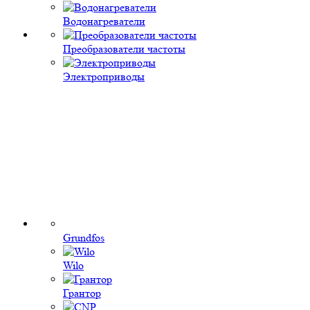
Водонагреватели
Преобразователи частоты
Электроприводы
Grundfos
Wilo
Грантор