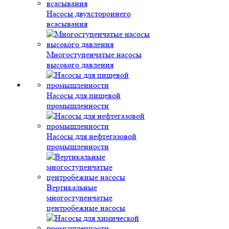
Насосы двухстороннего
всасывания
Многоступенчатые насосы
высокого давления
Насосы для пищевой
промышленности
Насосы для нефтегазовой
промышленности
Вертикальные
многоступенчатые
центробежные насосы