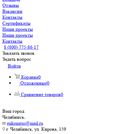
Отзывы
Вакансии
Контакты
Сертификаты
Наши проекты
Наши проекты
Контакты
8 (800) 775-86-17
Заказать звонок
Задать вопрос
Войти
Корзина
0
Отложенные
0
Сравнение товаров
0
Ваш город
Челябинск
enkomrus@mail.ru
г. Челябинск, ул. Кирова, 159