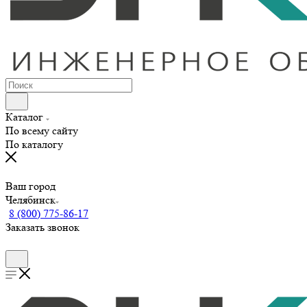
Каталог
По всему сайту
По каталогу
Ваш город
Челябинск
8 (800) 775-86-17
Заказать звонок