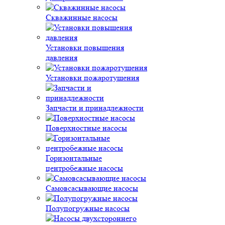
Скважинные насосы
Установки повышения
давления
Установки пожаротушения
Запчасти и принадлежности
Поверхностные насосы
Горизонтальные
центробежные насосы
Самовсасывающие насосы
Полупогружные насосы