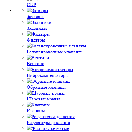
CNP
Затворы
Задвижки
Фильтры
Балансировочные клапаны
Вентили
Виброкомпенсаторы
Обратные клапаны
Шаровые краны
Клапаны
Регуляторы давления