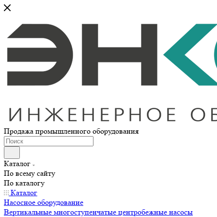
Продажа промышленного оборудования
Каталог
По всему сайту
По каталогу
Каталог
Насосное оборудование
Вертикальные многоступенчатые центробежные насосы