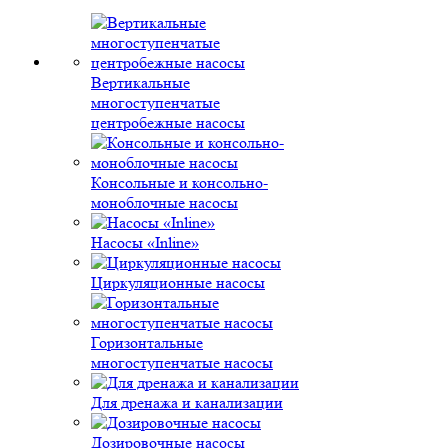
Вертикальные
многоступенчатые
центробежные насосы
Консольные и консольно-
моноблочные насосы
Насосы «Inline»
Циркуляционные насосы
Горизонтальные
многоступенчатые насосы
Для дренажа и канализации
Дозировочные насосы