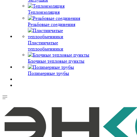
Теплоизоляция
Резьбовые соединения
Пластинчатые
теплообменники
Блочные тепловые пункты
Полимерные трубы