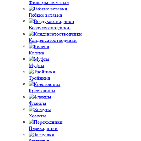
Фильтры сетчатые
Гибкие вставки
Воздухоотводчики
Конденсатоотводчики
Колена
Муфты
Тройники
Крестовины
Фланцы
Хомуты
Переходники
Заглушки