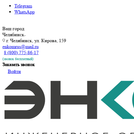
Telegram
WhatsApp
Ваш город
Челябинск
г. Челябинск, ул. Кирова, 159
enkomrus@mail.ru
8 (800) 775-86-17
(звонок бесплатный)
Заказать звонок
Войти