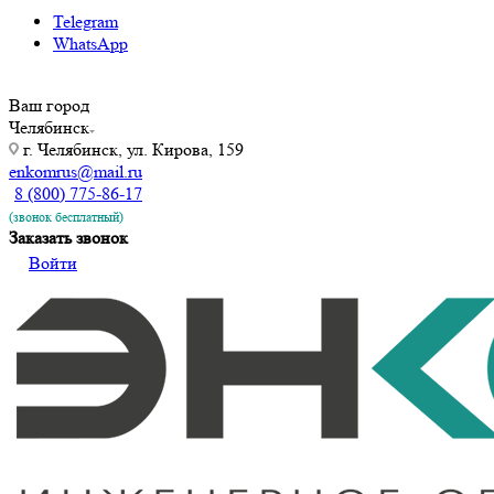
Telegram
WhatsApp
Ваш город
Челябинск
г. Челябинск, ул. Кирова, 159
enkomrus@mail.ru
8 (800) 775-86-17
(звонок бесплатный)
Заказать звонок
Войти