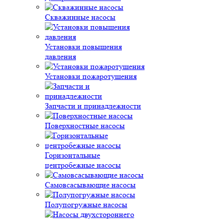
Скважинные насосы
Установки повышения
давления
Установки пожаротушения
Запчасти и принадлежности
Поверхностные насосы
Горизонтальные
центробежные насосы
Самовсасывающие насосы
Полупогружные насосы