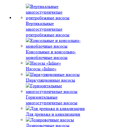
Вертикальные
многоступенчатые
центробежные насосы
Консольные и консольно-
моноблочные насосы
Насосы «Inline»
Циркуляционные насосы
Горизонтальные
многоступенчатые насосы
Для дренажа и канализации
Дозировочные насосы