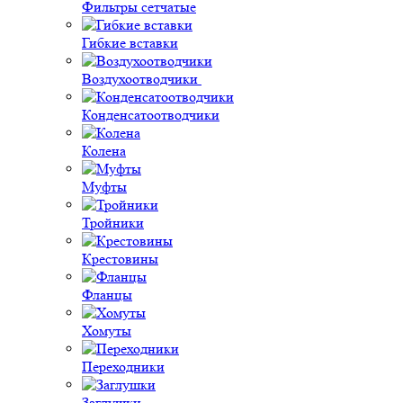
Фильтры сетчатые
Гибкие вставки
Воздухоотводчики
Конденсатоотводчики
Колена
Муфты
Тройники
Крестовины
Фланцы
Хомуты
Переходники
Заглушки