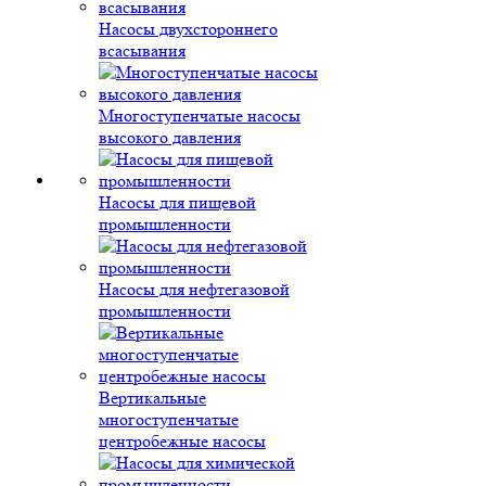
Насосы двухстороннего
всасывания
Многоступенчатые насосы
высокого давления
Насосы для пищевой
промышленности
Насосы для нефтегазовой
промышленности
Вертикальные
многоступенчатые
центробежные насосы