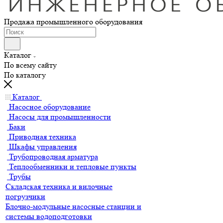
Продажа промышленного оборудования
Каталог
По всему сайту
По каталогу
Каталог
Насосное оборудование
Насосы для промышленности
Баки
Приводная техника
Шкафы управления
Трубопроводная арматура
Теплообменники и тепловые пункты
Трубы
Складская техника и вилочные
погрузчики
Блочно-модульные насосные станции и
системы водоподготовки