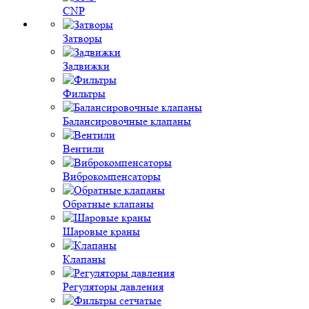
CNP
Затворы
Задвижки
Фильтры
Балансировочные клапаны
Вентили
Виброкомпенсаторы
Обратные клапаны
Шаровые краны
Клапаны
Регуляторы давления