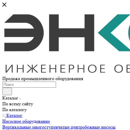
Продажа промышленного оборудования
Каталог
По всему сайту
По каталогу
Каталог
Насосное оборудование
Вертикальные многоступенчатые центробежные насосы