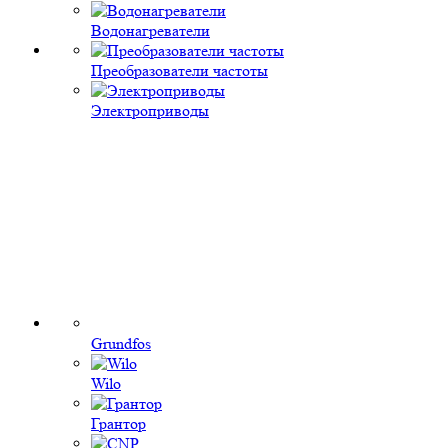
Водонагреватели
Преобразователи частоты
Электроприводы
Grundfos
Wilo
Грантор