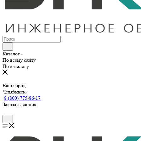
Каталог
По всему сайту
По каталогу
Ваш город
Челябинск
8 (800) 775-86-17
Заказать звонок