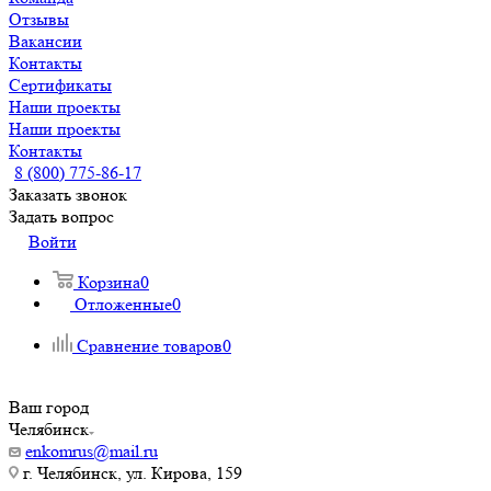
Отзывы
Вакансии
Контакты
Сертификаты
Наши проекты
Наши проекты
Контакты
8 (800) 775-86-17
Заказать звонок
Задать вопрос
Войти
Корзина
0
Отложенные
0
Сравнение товаров
0
Ваш город
Челябинск
enkomrus@mail.ru
г. Челябинск, ул. Кирова, 159