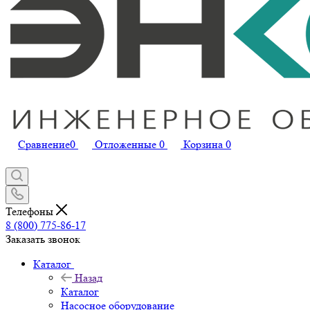
Сравнение
0
Отложенные
0
Корзина
0
Телефоны
8 (800) 775-86-17
Заказать звонок
Каталог
Назад
Каталог
Насосное оборудование