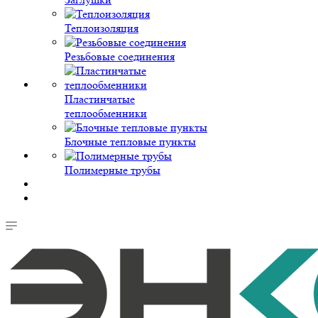
Теплоизоляция
Резьбовые соединения
Пластинчатые
теплообменники
Блочные тепловые пункты
Полимерные трубы