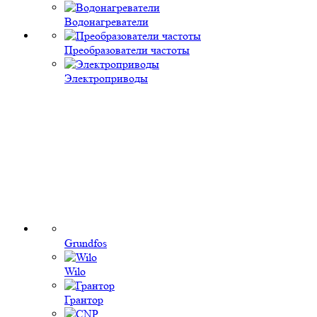
Водонагреватели
Преобразователи частоты
Электроприводы
Grundfos
Wilo
Грантор