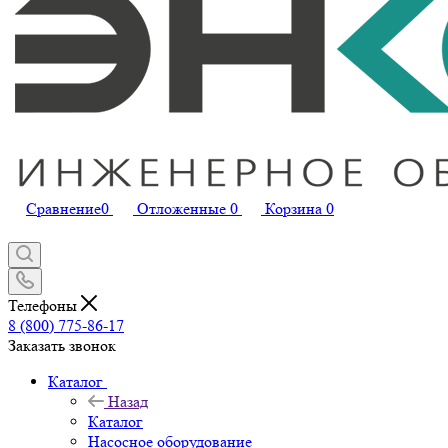
Сравнение
0
Отложенные
0
Корзина
0
Телефоны
8 (800) 775-86-17
Заказать звонок
Каталог
Назад
Каталог
Насосное оборудование