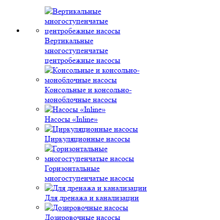
Вертикальные
многоступенчатые
центробежные насосы
Консольные и консольно-
моноблочные насосы
Насосы «Inline»
Циркуляционные насосы
Горизонтальные
многоступенчатые насосы
Для дренажа и канализации
Дозировочные насосы