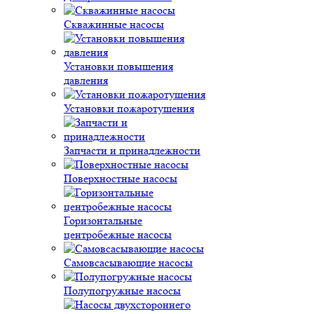
Скважинные насосы
Установки повышения
давления
Установки пожаротушения
Запчасти и принадлежности
Поверхностные насосы
Горизонтальные
центробежные насосы
Самовсасывающие насосы
Полупогружные насосы