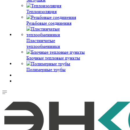
Теплоизоляция
Резьбовые соединения
Пластинчатые
теплообменники
Блочные тепловые пункты
Полимерные трубы