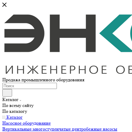
Продажа промышленного оборудования
Каталог
По всему сайту
По каталогу
Каталог
Насосное оборудование
Вертикальные многоступенчатые центробежные насосы