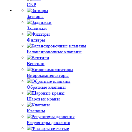
CNP
Затворы
Задвижки
Фильтры
Балансировочные клапаны
Вентили
Виброкомпенсаторы
Обратные клапаны
Шаровые краны
Клапаны
Регуляторы давления