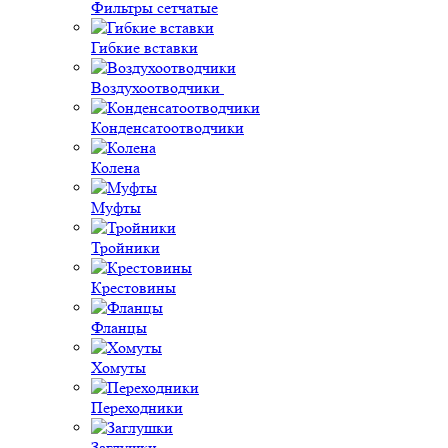
Фильтры сетчатые
Гибкие вставки
Воздухоотводчики
Конденсатоотводчики
Колена
Муфты
Тройники
Крестовины
Фланцы
Хомуты
Переходники
Заглушки