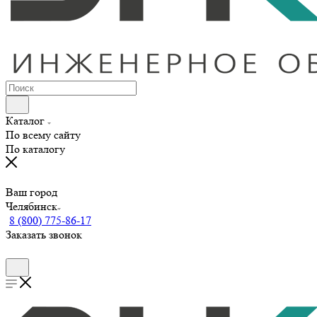
Каталог
По всему сайту
По каталогу
Ваш город
Челябинск
8 (800) 775-86-17
Заказать звонок