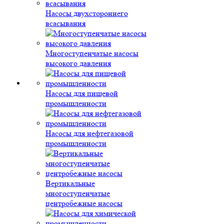
Насосы двухстороннего
всасывания
Многоступенчатые насосы
высокого давления
Насосы для пищевой
промышленности
Насосы для нефтегазовой
промышленности
Вертикальные
многоступенчатые
центробежные насосы