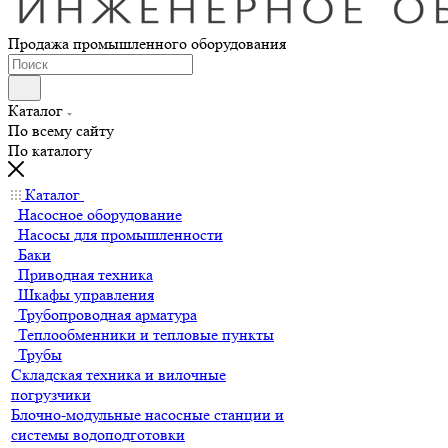
Продажа промышленного оборудования
Каталог
По всему сайту
По каталогу
Каталог
Насосное оборудование
Насосы для промышленности
Баки
Приводная техника
Шкафы управления
Трубопроводная арматура
Теплообменники и тепловые пункты
Трубы
Складская техника и вилочные
погрузчики
Блочно-модульные насосные станции и
системы водоподготовки