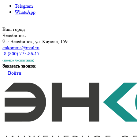
Telegram
WhatsApp
Ваш город
Челябинск
г. Челябинск, ул. Кирова, 159
enkomrus@mail.ru
8 (800) 775-86-17
(звонок бесплатный)
Заказать звонок
Войти