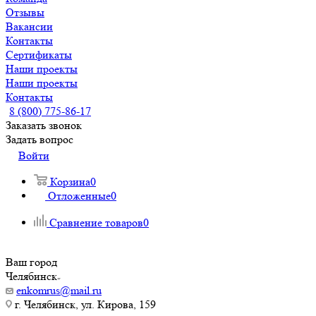
Отзывы
Вакансии
Контакты
Сертификаты
Наши проекты
Наши проекты
Контакты
8 (800) 775-86-17
Заказать звонок
Задать вопрос
Войти
Корзина
0
Отложенные
0
Сравнение товаров
0
Ваш город
Челябинск
enkomrus@mail.ru
г. Челябинск, ул. Кирова, 159