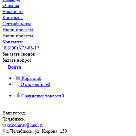
Отзывы
Вакансии
Контакты
Сертификаты
Наши проекты
Наши проекты
Контакты
8 (800) 775-86-17
Заказать звонок
Задать вопрос
Войти
Корзина
0
Отложенные
0
Сравнение товаров
0
Ваш город
Челябинск
enkomrus@mail.ru
г. Челябинск, ул. Кирова, 159