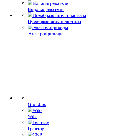
Водонагреватели
Преобразователи частоты
Электроприводы
Grundfos
Wilo
Грантор