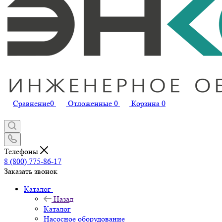
Сравнение
0
Отложенные
0
Корзина
0
Телефоны
8 (800) 775-86-17
Заказать звонок
Каталог
Назад
Каталог
Насосное оборудование