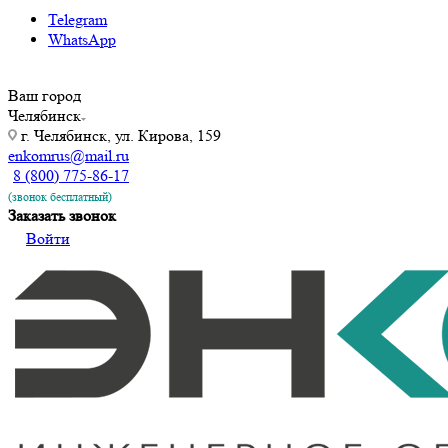
Telegram
WhatsApp
Ваш город
Челябинск
г. Челябинск, ул. Кирова, 159
enkomrus@mail.ru
8 (800) 775-86-17
(звонок бесплатный)
Заказать звонок
Войти