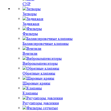
CNP
Затворы
Задвижки
Фильтры
Балансировочные клапаны
Вентили
Виброкомпенсаторы
Обратные клапаны
Шаровые краны
Клапаны
Регуляторы давления