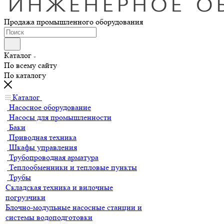
Продажа промышленного оборудования
Каталог
По всему сайту
По каталогу
Каталог
Насосное оборудование
Насосы для промышленности
Баки
Приводная техника
Шкафы управления
Трубопроводная арматура
Теплообменники и тепловые пункты
Трубы
Складская техника и вилочные
погрузчики
Блочно-модульные насосные станции и
системы водоподготовки