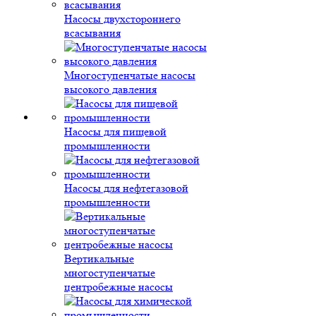
Насосы двухстороннего
всасывания
Многоступенчатые насосы
высокого давления
Насосы для пищевой
промышленности
Насосы для нефтегазовой
промышленности
Вертикальные
многоступенчатые
центробежные насосы