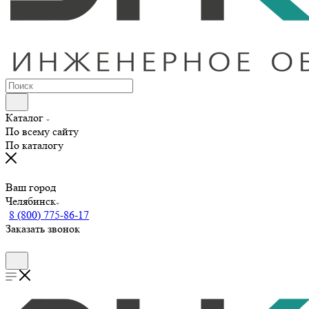
Каталог
По всему сайту
По каталогу
Ваш город
Челябинск
8 (800) 775-86-17
Заказать звонок