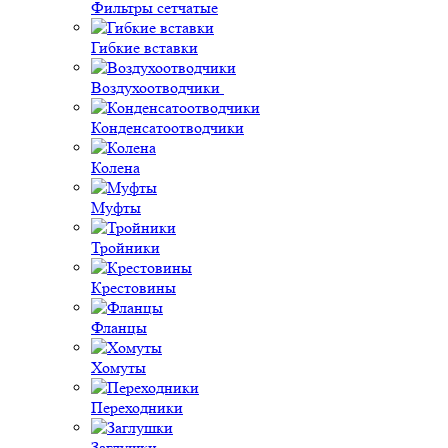
Фильтры сетчатые
Гибкие вставки
Воздухоотводчики
Конденсатоотводчики
Колена
Муфты
Тройники
Крестовины
Фланцы
Хомуты
Переходники
Заглушки