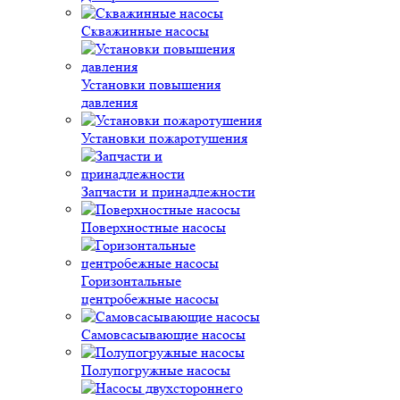
Скважинные насосы
Установки повышения
давления
Установки пожаротушения
Запчасти и принадлежности
Поверхностные насосы
Горизонтальные
центробежные насосы
Самовсасывающие насосы
Полупогружные насосы