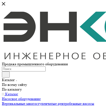
Продажа промышленного оборудования
Каталог
По всему сайту
По каталогу
Каталог
Насосное оборудование
Вертикальные многоступенчатые центробежные насосы