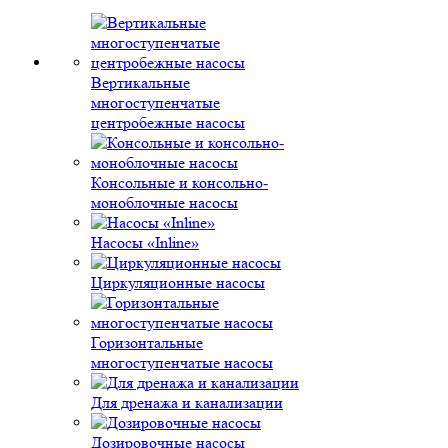
Вертикальные
многоступенчатые
центробежные насосы
Консольные и консольно-
моноблочные насосы
Насосы «Inline»
Циркуляционные насосы
Горизонтальные
многоступенчатые насосы
Для дренажа и канализации
Дозировочные насосы