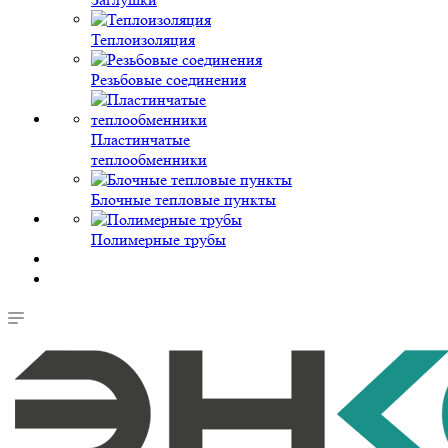
Теплоизоляция
Резьбовые соединения
Пластинчатые
теплообменники
Блочные тепловые пункты
Полимерные трубы