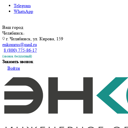
Telegram
WhatsApp
Ваш город
Челябинск
г. Челябинск, ул. Кирова, 159
enkomrus@mail.ru
8 (800) 775-86-17
(звонок бесплатный)
Заказать звонок
Войти