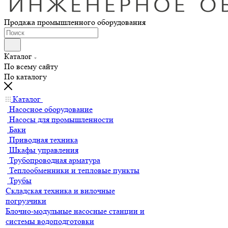
Продажа промышленного оборудования
Каталог
По всему сайту
По каталогу
Каталог
Насосное оборудование
Насосы для промышленности
Баки
Приводная техника
Шкафы управления
Трубопроводная арматура
Теплообменники и тепловые пункты
Трубы
Складская техника и вилочные
погрузчики
Блочно-модульные насосные станции и
системы водоподготовки