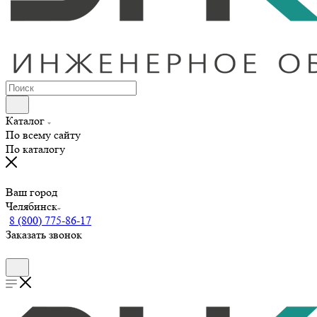
Каталог
По всему сайту
По каталогу
Ваш город
Челябинск
8 (800) 775-86-17
Заказать звонок