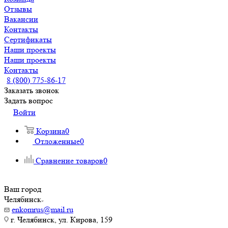
Отзывы
Вакансии
Контакты
Сертификаты
Наши проекты
Наши проекты
Контакты
8 (800) 775-86-17
Заказать звонок
Задать вопрос
Войти
Корзина
0
Отложенные
0
Сравнение товаров
0
Ваш город
Челябинск
enkomrus@mail.ru
г. Челябинск, ул. Кирова, 159