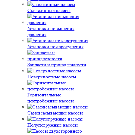
Скважинные насосы
Установки повышения
давления
Установки пожаротушения
Запчасти и принадлежности
Поверхностные насосы
Горизонтальные
центробежные насосы
Самовсасывающие насосы
Полупогружные насосы