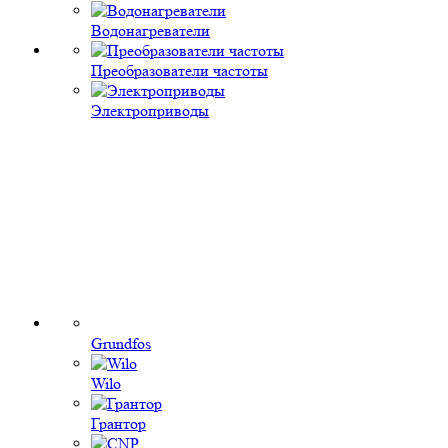
Водонагреватели
Преобразователи частоты
Электроприводы
Grundfos
Wilo
Грантор