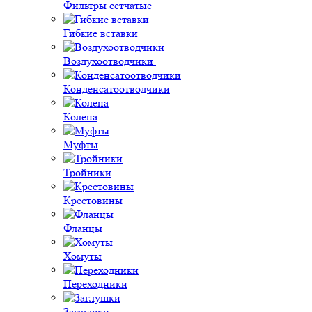
Фильтры сетчатые
Гибкие вставки
Воздухоотводчики
Конденсатоотводчики
Колена
Муфты
Тройники
Крестовины
Фланцы
Хомуты
Переходники
Заглушки