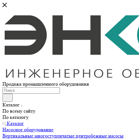
Продажа промышленного оборудования
Каталог
По всему сайту
По каталогу
Каталог
Насосное оборудование
Вертикальные многоступенчатые центробежные насосы