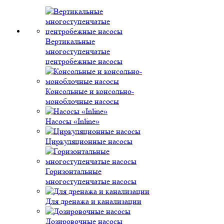
Вертикальные
многоступенчатые
центробежные насосы
Консольные и консольно-
моноблочные насосы
Насосы «Inline»
Циркуляционные насосы
Горизонтальные
многоступенчатые насосы
Для дренажа и канализации
Дозировочные насосы