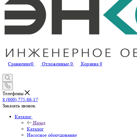
Сравнение
0
Отложенные
0
Корзина
0
Телефоны
8 (800) 775-86-17
Заказать звонок
Каталог
Назад
Каталог
Насосное оборудование