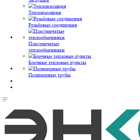
Теплоизоляция
Резьбовые соединения
Пластинчатые
теплообменники
Блочные тепловые пункты
Полимерные трубы