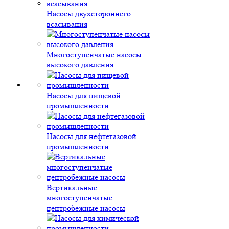
Насосы двухстороннего
всасывания
Многоступенчатые насосы
высокого давления
Насосы для пищевой
промышленности
Насосы для нефтегазовой
промышленности
Вертикальные
многоступенчатые
центробежные насосы