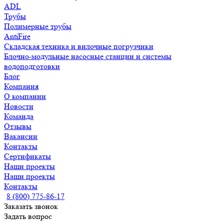
ADL
Трубы
Полимерные трубы
AntiFire
Складская техника и вилочные погрузчики
Блочно-модульные насосные станции и системы
водоподготовки
Блог
Компания
О компании
Новости
Команда
Отзывы
Вакансии
Контакты
Сертификаты
Наши проекты
Наши проекты
Контакты
8 (800) 775-86-17
Заказать звонок
Задать вопрос