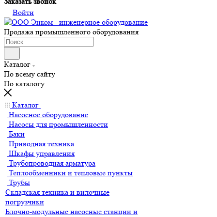
Заказать звонок
Войти
Продажа промышленного оборудования
Каталог
По всему сайту
По каталогу
Каталог
Насосное оборудование
Насосы для промышленности
Баки
Приводная техника
Шкафы управления
Трубопроводная арматура
Теплообменники и тепловые пункты
Трубы
Складская техника и вилочные
погрузчики
Блочно-модульные насосные станции и