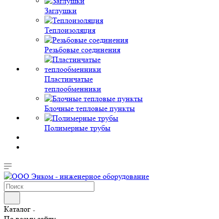
Заглушки
Теплоизоляция
Резьбовые соединения
Пластинчатые
теплообменники
Блочные тепловые пункты
Полимерные трубы
Каталог
По всему сайту