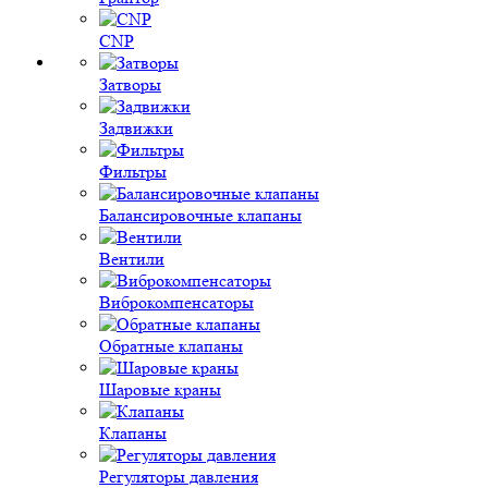
CNP
Затворы
Задвижки
Фильтры
Балансировочные клапаны
Вентили
Виброкомпенсаторы
Обратные клапаны
Шаровые краны
Клапаны
Регуляторы давления