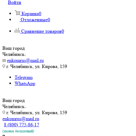
Войти
Корзина
0
Отложенные
0
Сравнение товаров
0
Ваш город
Челябинск
enkomrus@mail.ru
г. Челябинск, ул. Кирова, 159
Telegram
WhatsApp
Ваш город
Челябинск
г. Челябинск, ул. Кирова, 159
enkomrus@mail.ru
8 (800) 775-86-17
(звонок бесплатный)