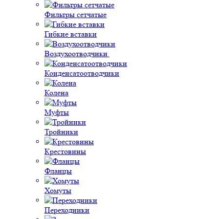
Фильтры сетчатые
Гибкие вставки
Воздухоотводчики
Конденсатоотводчики
Колена
Муфты
Тройники
Крестовины
Фланцы
Хомуты
Переходники