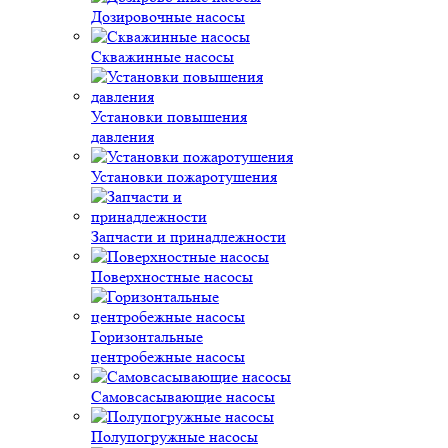
Дозировочные насосы
Скважинные насосы
Установки повышения
давления
Установки пожаротушения
Запчасти и принадлежности
Поверхностные насосы
Горизонтальные
центробежные насосы
Самовсасывающие насосы
Полупогружные насосы