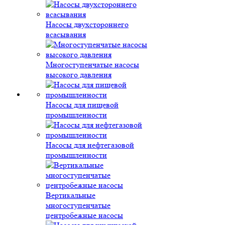
Насосы двухстороннего
всасывания
Многоступенчатые насосы
высокого давления
Насосы для пищевой
промышленности
Насосы для нефтегазовой
промышленности
Вертикальные
многоступенчатые
центробежные насосы