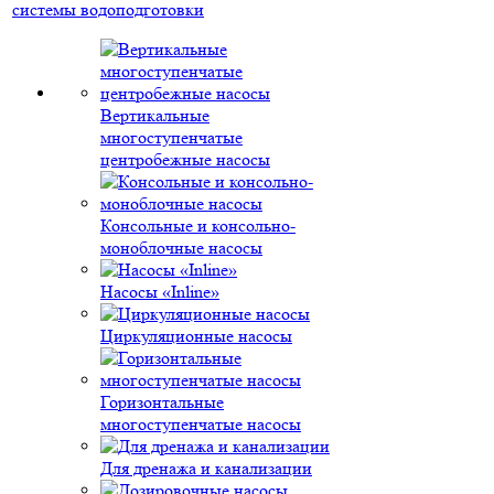
системы водоподготовки
Вертикальные
многоступенчатые
центробежные насосы
Консольные и консольно-
моноблочные насосы
Насосы «Inline»
Циркуляционные насосы
Горизонтальные
многоступенчатые насосы
Для дренажа и канализации