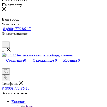
По каталогу
Ваш город
Челябинск
8 (800) 775-86-17
Заказать звонок
Сравнение
0
Отложенные
0
Корзина
0
Телефоны
8 (800) 775-86-17
Заказать звонок
Каталог
Назад