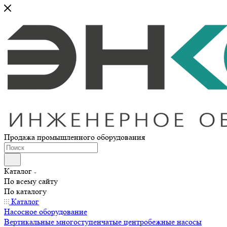
Продажа промышленного оборудования
Каталог
По всему сайту
По каталогу
Каталог
Насосное оборудование
Вертикальные многоступенчатые центробежные насосы