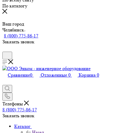
По каталогу
Ваш город
Челябинск
8 (800) 775-86-17
Заказать звонок
Сравнение
0
Отложенные
0
Корзина
0
Телефоны
8 (800) 775-86-17
Заказать звонок
Каталог
Назад