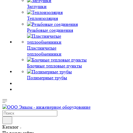
Заглушки
Теплоизоляция
Резьбовые соединения
Пластинчатые
теплообменники
Блочные тепловые пункты
Полимерные трубы
Каталог
По всему сайту