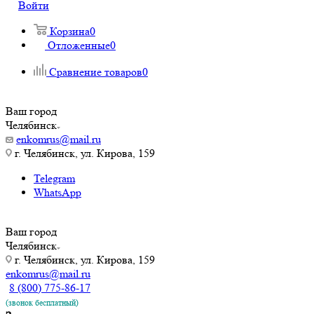
Войти
Корзина
0
Отложенные
0
Сравнение товаров
0
Ваш город
Челябинск
enkomrus@mail.ru
г. Челябинск, ул. Кирова, 159
Telegram
WhatsApp
Ваш город
Челябинск
г. Челябинск, ул. Кирова, 159
enkomrus@mail.ru
8 (800) 775-86-17
(звонок бесплатный)