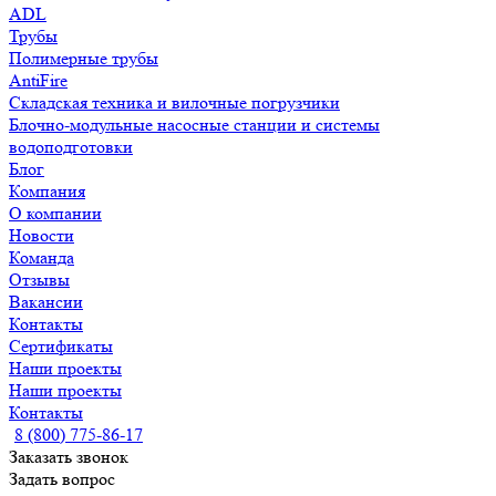
ADL
Трубы
Полимерные трубы
AntiFire
Складская техника и вилочные погрузчики
Блочно-модульные насосные станции и системы
водоподготовки
Блог
Компания
О компании
Новости
Команда
Отзывы
Вакансии
Контакты
Сертификаты
Наши проекты
Наши проекты
Контакты
8 (800) 775-86-17
Заказать звонок
Задать вопрос