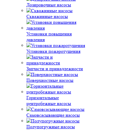
Дозировочные насосы
Скважинные насосы
Установки повышения
давления
Установки пожаротушения
Запчасти и принадлежности
Поверхностные насосы
Горизонтальные
центробежные насосы
Самовсасывающие насосы
Полупогружные насосы