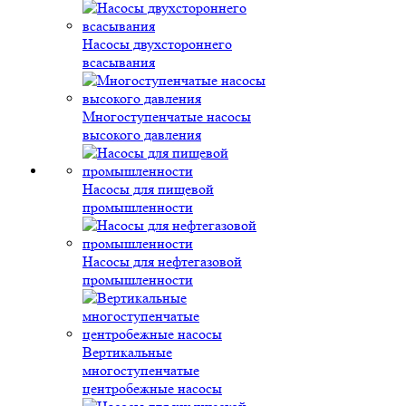
Насосы двухстороннего
всасывания
Многоступенчатые насосы
высокого давления
Насосы для пищевой
промышленности
Насосы для нефтегазовой
промышленности
Вертикальные
многоступенчатые
центробежные насосы