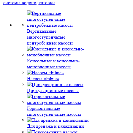
системы водоподготовки
Вертикальные
многоступенчатые
центробежные насосы
Консольные и консольно-
моноблочные насосы
Насосы «Inline»
Циркуляционные насосы
Горизонтальные
многоступенчатые насосы
Для дренажа и канализации