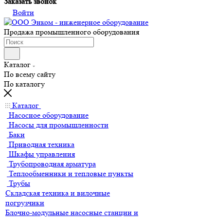
Заказать звонок
Войти
Продажа промышленного оборудования
Каталог
По всему сайту
По каталогу
Каталог
Насосное оборудование
Насосы для промышленности
Баки
Приводная техника
Шкафы управления
Трубопроводная арматура
Теплообменники и тепловые пункты
Трубы
Складская техника и вилочные
погрузчики
Блочно-модульные насосные станции и