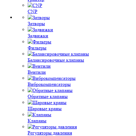
CNP
Затворы
Задвижки
Фильтры
Балансировочные клапаны
Вентили
Виброкомпенсаторы
Обратные клапаны
Шаровые краны
Клапаны
Регуляторы давления