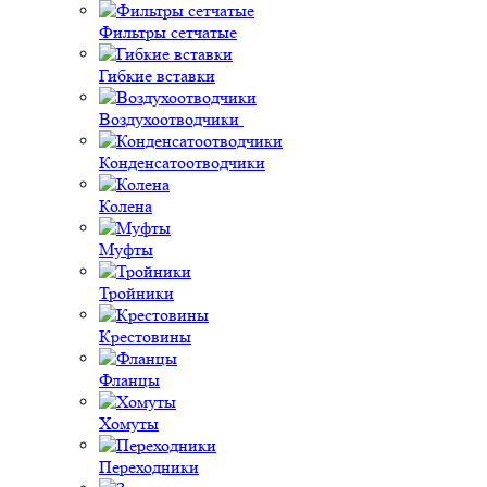
Фильтры сетчатые
Гибкие вставки
Воздухоотводчики
Конденсатоотводчики
Колена
Муфты
Тройники
Крестовины
Фланцы
Хомуты
Переходники