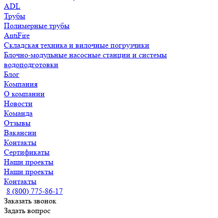
ADL
Трубы
Полимерные трубы
AntiFire
Складская техника и вилочные погрузчики
Блочно-модульные насосные станции и системы
водоподготовки
Блог
Компания
О компании
Новости
Команда
Отзывы
Вакансии
Контакты
Сертификаты
Наши проекты
Наши проекты
Контакты
8 (800) 775-86-17
Заказать звонок
Задать вопрос