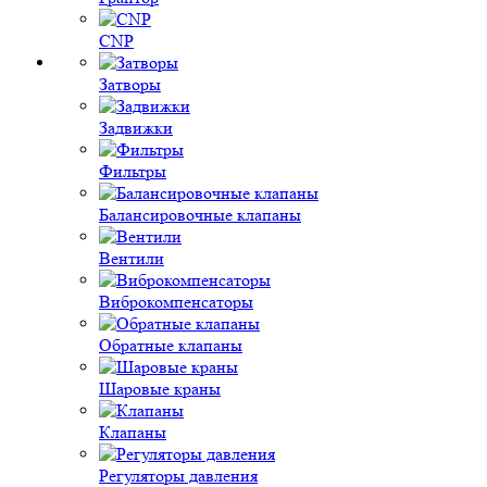
CNP
Затворы
Задвижки
Фильтры
Балансировочные клапаны
Вентили
Виброкомпенсаторы
Обратные клапаны
Шаровые краны
Клапаны
Регуляторы давления