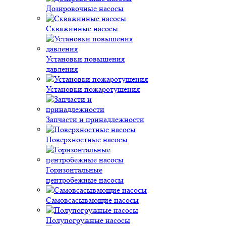
Дозировочные насосы
Скважинные насосы
Установки повышения
давления
Установки пожаротушения
Запчасти и принадлежности
Поверхностные насосы
Горизонтальные
центробежные насосы
Самовсасывающие насосы
Полупогружные насосы