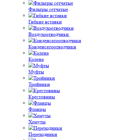
Фильтры сетчатые
Гибкие вставки
Воздухоотводчики
Конденсатоотводчики
Колена
Муфты
Тройники
Крестовины
Фланцы
Хомуты
Переходники