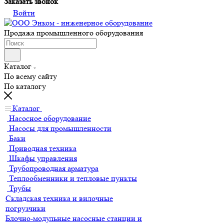
Заказать звонок
Войти
Продажа промышленного оборудования
Каталог
По всему сайту
По каталогу
Каталог
Насосное оборудование
Насосы для промышленности
Баки
Приводная техника
Шкафы управления
Трубопроводная арматура
Теплообменники и тепловые пункты
Трубы
Складская техника и вилочные
погрузчики
Блочно-модульные насосные станции и