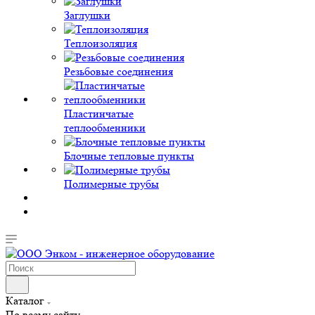
Заглушки
Теплоизоляция
Резьбовые соединения
Пластинчатые
теплообменники
Блочные тепловые пункты
Полимерные трубы
Каталог
По всему сайту