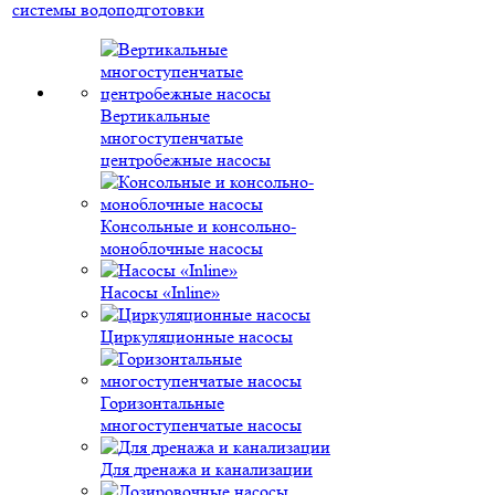
системы водоподготовки
Вертикальные
многоступенчатые
центробежные насосы
Консольные и консольно-
моноблочные насосы
Насосы «Inline»
Циркуляционные насосы
Горизонтальные
многоступенчатые насосы
Для дренажа и канализации