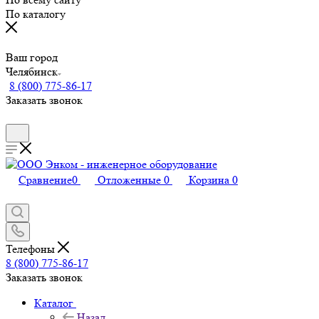
По каталогу
Ваш город
Челябинск
8 (800) 775-86-17
Заказать звонок
Сравнение
0
Отложенные
0
Корзина
0
Телефоны
8 (800) 775-86-17
Заказать звонок
Каталог
Назад