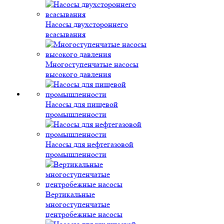
Насосы двухстороннего
всасывания
Многоступенчатые насосы
высокого давления
Насосы для пищевой
промышленности
Насосы для нефтегазовой
промышленности
Вертикальные
многоступенчатые
центробежные насосы