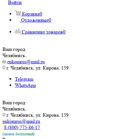
Войти
Корзина
0
Отложенные
0
Сравнение товаров
0
Ваш город
Челябинск
enkomrus@mail.ru
г. Челябинск, ул. Кирова, 159
Telegram
WhatsApp
Ваш город
Челябинск
г. Челябинск, ул. Кирова, 159
enkomrus@mail.ru
8 (800) 775-86-17
(звонок бесплатный)