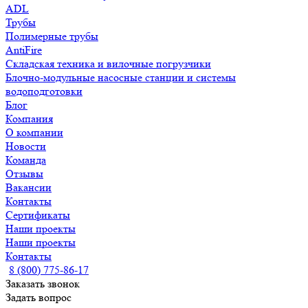
ADL
Трубы
Полимерные трубы
AntiFire
Складская техника и вилочные погрузчики
Блочно-модульные насосные станции и системы
водоподготовки
Блог
Компания
О компании
Новости
Команда
Отзывы
Вакансии
Контакты
Сертификаты
Наши проекты
Наши проекты
Контакты
8 (800) 775-86-17
Заказать звонок
Задать вопрос