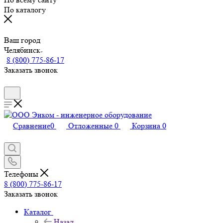
По каталогу
Ваш город
Челябинск
8 (800) 775-86-17
Заказать звонок
Сравнение
0
Отложенные
0
Корзина
0
Телефоны
8 (800) 775-86-17
Заказать звонок
Каталог
Назад