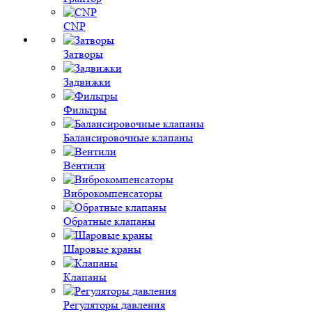
CNP
Затворы
Задвижки
Фильтры
Балансировочные клапаны
Вентили
Виброкомпенсаторы
Обратные клапаны
Шаровые краны
Клапаны
Регуляторы давления