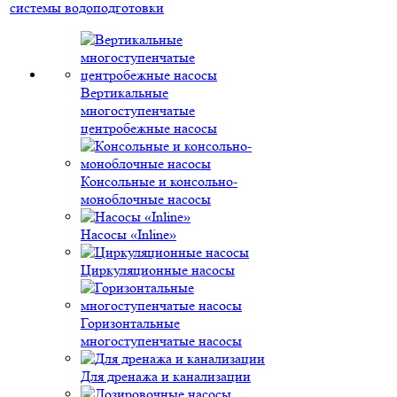
системы водоподготовки
Вертикальные
многоступенчатые
центробежные насосы
Консольные и консольно-
моноблочные насосы
Насосы «Inline»
Циркуляционные насосы
Горизонтальные
многоступенчатые насосы
Для дренажа и канализации