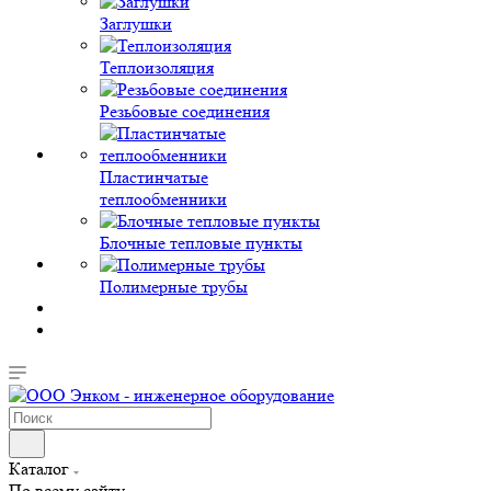
Заглушки
Теплоизоляция
Резьбовые соединения
Пластинчатые
теплообменники
Блочные тепловые пункты
Полимерные трубы
Каталог
По всему сайту