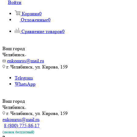
Войти
Корзина
0
Отложенные
0
Сравнение товаров
0
Ваш город
Челябинск
enkomrus@mail.ru
г. Челябинск, ул. Кирова, 159
Telegram
WhatsApp
Ваш город
Челябинск
г. Челябинск, ул. Кирова, 159
enkomrus@mail.ru
8 (800) 775-86-17
(звонок бесплатный)