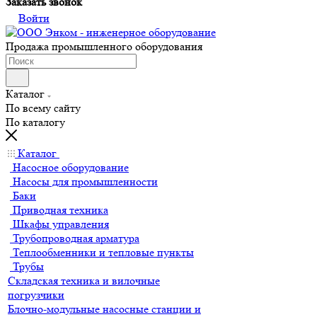
Заказать звонок
Войти
Продажа промышленного оборудования
Каталог
По всему сайту
По каталогу
Каталог
Насосное оборудование
Насосы для промышленности
Баки
Приводная техника
Шкафы управления
Трубопроводная арматура
Теплообменники и тепловые пункты
Трубы
Складская техника и вилочные
погрузчики
Блочно-модульные насосные станции и