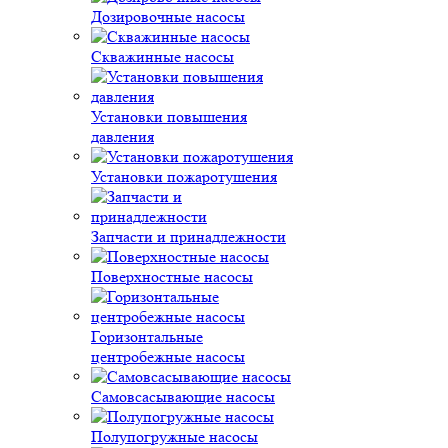
Дозировочные насосы
Скважинные насосы
Установки повышения
давления
Установки пожаротушения
Запчасти и принадлежности
Поверхностные насосы
Горизонтальные
центробежные насосы
Самовсасывающие насосы
Полупогружные насосы