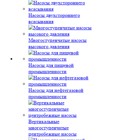
Насосы двухстороннего
всасывания
Многоступенчатые насосы
высокого давления
Насосы для пищевой
промышленности
Насосы для нефтегазовой
промышленности
Вертикальные
многоступенчатые
центробежные насосы