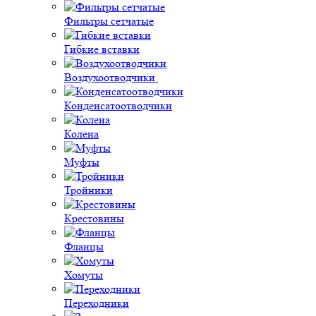
Фильтры сетчатые
Гибкие вставки
Воздухоотводчики
Конденсатоотводчики
Колена
Муфты
Тройники
Крестовины
Фланцы
Хомуты
Переходники